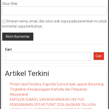
Situs Web
Simpan nama, email, dan situs web saya pada peramban ini untuk
komentar saya berikutnya.
Cari
Cari
Artikel Terkini
Pimpin Apel Perdana, Kapolda Sumsel Ajak Jajaran Bersinergi
Tingkatkan Kesiapsiagaan Karhutla dan Pelayanan
Masyarakat
KAPOLDA SUMSEL DAN BHAYANGKARI CEK POS
PENGAMANAN OPS KETUPAT 2026, BAGIKAN TALI ASIH