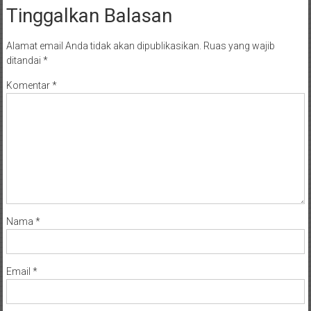
Tinggalkan Balasan
Alamat email Anda tidak akan dipublikasikan.
Ruas yang wajib
ditandai
*
Komentar
*
Nama
*
Email
*