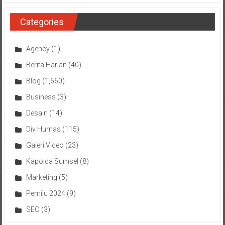
Categories
Agency
(1)
Berita Harian
(40)
Blog
(1,660)
Business
(3)
Desain
(14)
Div Humas
(115)
Galeri Video
(23)
Kapolda Sumsel
(8)
Marketing
(5)
Pemilu 2024
(9)
SEO
(3)