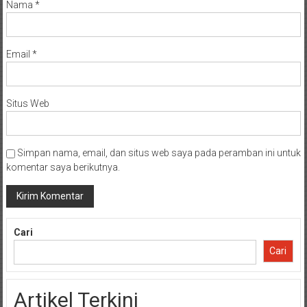
Nama
*
Email
*
Situs Web
Simpan nama, email, dan situs web saya pada peramban ini untuk
komentar saya berikutnya.
Cari
Cari
Artikel Terkini